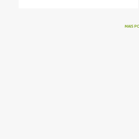
MAIS P