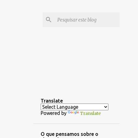
Translate
Powered by
Translate
O que pensamos sobre o