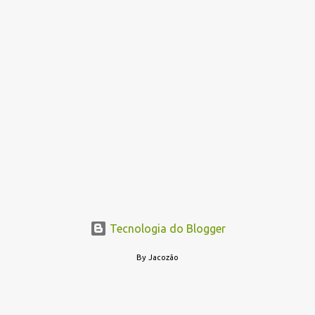
Tecnologia do Blogger
By Jacozão