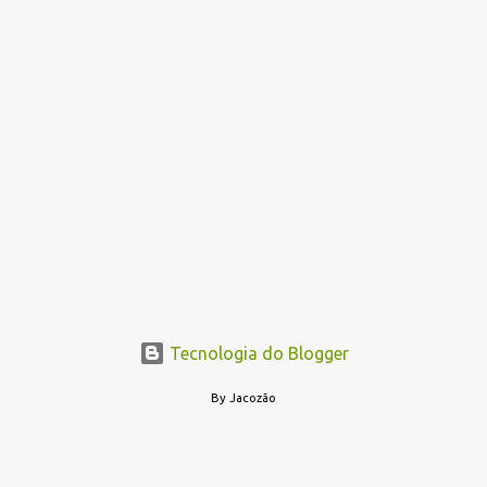
Tecnologia do Blogger
By Jacozão