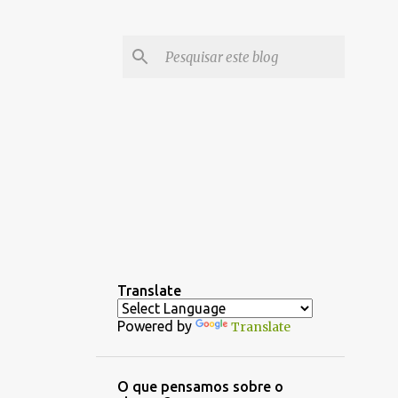
Translate
Powered by
Translate
O que pensamos sobre o