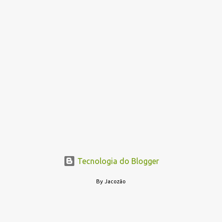
Tecnologia do Blogger
By Jacozão