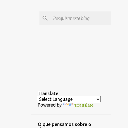
Translate
Powered by
Translate
O que pensamos sobre o